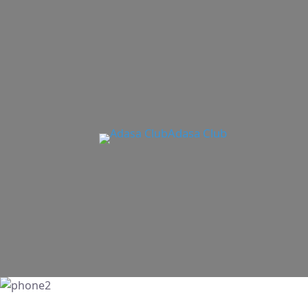
Adasa Club