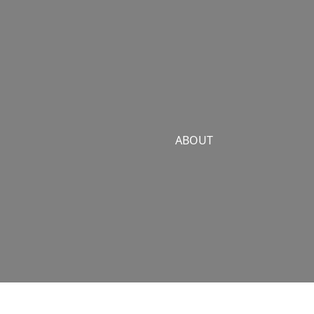
ABOUT